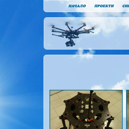
НАЧАЛО
ПРОЕКТИ
СН