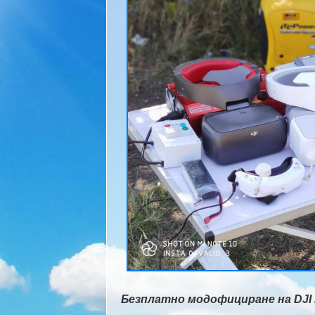
Безплатно модофициране на DJI